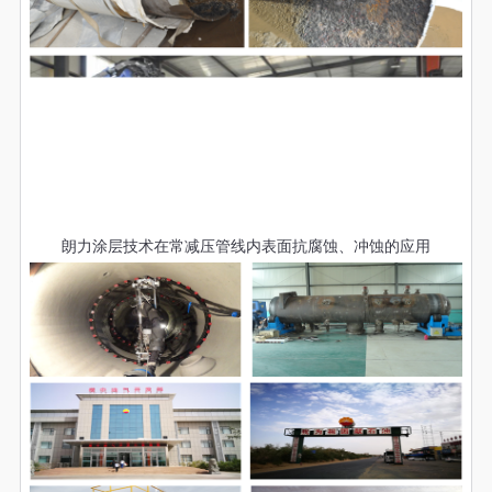
朗力涂层技术在常减压管线内表面抗腐蚀、冲蚀的应用