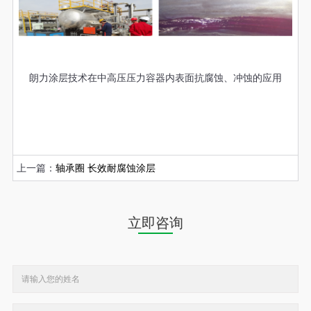
朗力涂层技术在中高压压力容器内表面抗腐蚀、冲蚀的应用
上一篇：
轴承圈 长效耐腐蚀涂层
立即咨询