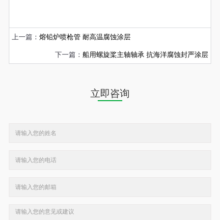
上一篇：
熔铅炉喷枪管 耐高温腐蚀涂层
下一篇：
船用螺旋桨主轴轴承 抗海洋腐蚀封严涂层
立即咨询